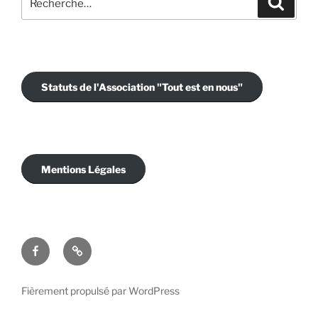
pour
:
Statuts de l'Association "Tout est en nous"
Mentions Légales
Facebook
E-
mail
Fièrement propulsé par WordPress