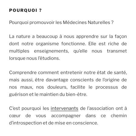
POURQUOI ?
Pourquoi promouvoir les Médecines Naturelles ?
La nature a beaucoup à nous apprendre sur la façon
dont notre organisme fonctionne. Elle est riche de
multiples enseignements, qu’elle nous transmet
lorsque nous l’étudions.
Comprendre comment entretenir notre état de santé,
mais aussi, être davantage conscients de l’origine de
nos maux, nos douleurs, facilite le processus de
guérison et le maintien du bien-être.
C’est pourquoi les
intervenants
de l’association ont à
cœur de vous accompagner dans ce chemin
d’introspection et de mise en conscience.