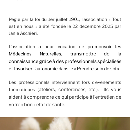
Régie par la
loi du 1er juillet 1901
, l’association « Tout
est en nous » a été fondée le 22 décembre 2025 par
Janie Aschieri
.
L’association a pour vocation de p
romouvoir les
ransmettre de la
Médecines Naturelles, t
connaissance grâce à des
professionnels spécialisés
et favoriser l’autonomie dans le « Prendre soin de soi ».
Les professionnels interviennent lors d’événements
(ateliers, conférences, etc.).
Ils vous
thématiques
aident à comprendre ce qui participe à l’entretien de
votre « bon » état de santé.