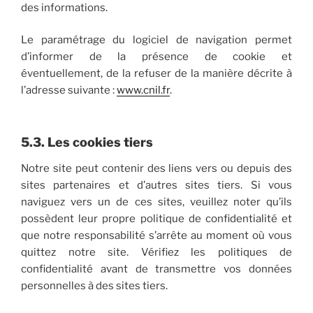
des informations.
Le paramétrage du logiciel de navigation permet
d’informer de la présence de cookie et
éventuellement, de la refuser de la manière décrite à
l’adresse suivante :
www.cnil.fr
.
5.3. Les cookies tiers
Notre site peut contenir des liens vers ou depuis des
sites partenaires et d’autres sites tiers. Si vous
naviguez vers un de ces sites, veuillez noter qu’ils
possèdent leur propre politique de confidentialité et
que notre responsabilité s’arrête au moment où vous
quittez notre site. Vérifiez les politiques de
confidentialité avant de transmettre vos données
personnelles à des sites tiers.