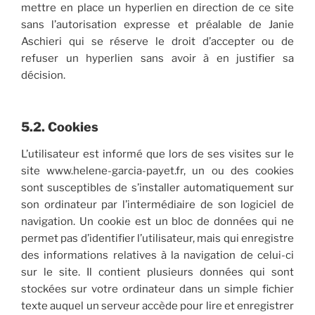
mettre en place un hyperlien en direction de ce site
sans l’autorisation expresse et préalable de Janie
Aschieri qui se réserve le droit d’accepter ou de
refuser un hyperlien sans avoir à en justifier sa
décision.
5.2. Cookies
L’utilisateur est informé que lors de ses visites sur le
site www.helene-garcia-payet.fr, un ou des cookies
sont susceptibles de s’installer automatiquement sur
son ordinateur par l’intermédiaire de son logiciel de
navigation. Un cookie est un bloc de données qui ne
permet pas d’identifier l’utilisateur, mais qui enregistre
des informations relatives à la navigation de celui-ci
sur le site. Il contient plusieurs données qui sont
stockées sur votre ordinateur dans un simple fichier
texte auquel un serveur accède pour lire et enregistrer