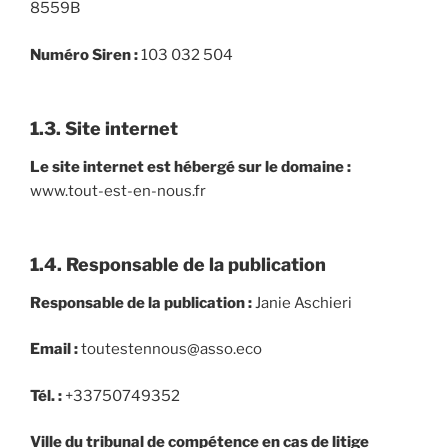
8559B
Numéro Siren :
103 032 504
1.3. Site internet
Le site internet est hébergé sur le domaine :
www.tout-est-en-nous.fr
1.4. Responsable de la publication
Responsable de la publication :
Janie Aschieri
Email :
toutestennous@asso.eco
Tél. :
+33750749352
Ville du tribunal de compétence en cas de litige