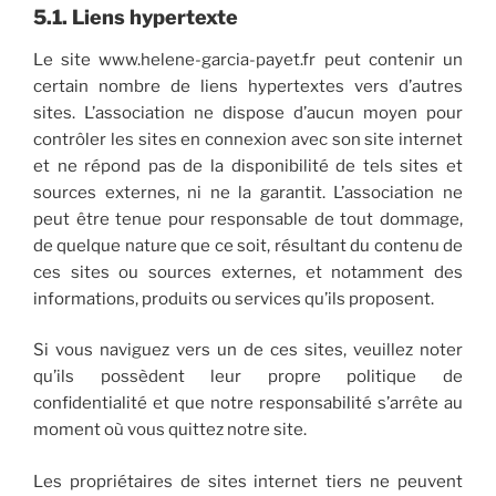
5.1. Liens hypertexte
Le site www.helene-garcia-payet.fr peut contenir un
certain nombre de liens hypertextes vers d’autres
sites. L’association ne dispose d’aucun moyen pour
contrôler les sites en connexion avec son site internet
et ne répond pas de la disponibilité de tels sites et
sources externes, ni ne la garantit. L’association ne
peut être tenue pour responsable de tout dommage,
de quelque nature que ce soit, résultant du contenu de
ces sites ou sources externes, et notamment des
informations, produits ou services qu’ils proposent.
Si vous naviguez vers un de ces sites, veuillez noter
qu’ils possèdent leur propre politique de
confidentialité et que notre responsabilité s’arrête au
moment où vous quittez notre site.
Les propriétaires de sites internet tiers ne peuvent