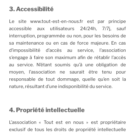
3. Accessibilité
Le site www.tout-est-en-nous.fr est par principe
accessible aux utilisateurs 24/24h, 7/7j, sauf
interruption, programmée ou non, pour les besoins de
sa maintenance ou en cas de force majeure. En cas
d’impossibilité d’accès au service, l’association
s’engage à faire son maximum afin de rétablir l’accès
au service. N’étant soumis qu’à une obligation de
moyen, l’association ne saurait être tenu pour
responsable de tout dommage, quelle qu’en soit la
nature, résultant d’une indisponibilité du service.
4. Propriété intellectuelle
L’association « Tout est en nous » est propriétaire
exclusif de tous les droits de propriété intellectuelle