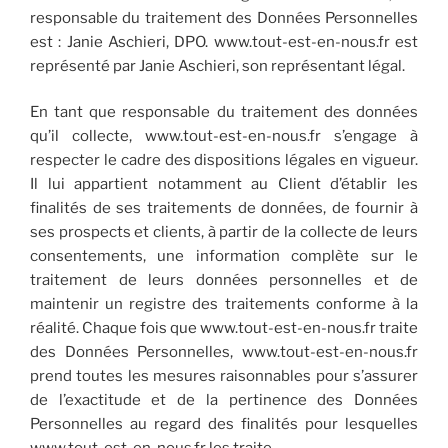
responsable du traitement des Données Personnelles
est : Janie Aschieri, DPO. www.tout-est-en-nous.fr est
représenté par Janie Aschieri, son représentant légal.
En tant que responsable du traitement des données
qu’il collecte, www.tout-est-en-nous.fr s’engage à
respecter le cadre des dispositions légales en vigueur.
Il lui appartient notamment au Client d’établir les
finalités de ses traitements de données, de fournir à
ses prospects et clients, à partir de la collecte de leurs
consentements, une information complète sur le
traitement de leurs données personnelles et de
maintenir un registre des traitements conforme à la
réalité. Chaque fois que www.tout-est-en-nous.fr traite
des Données Personnelles, www.tout-est-en-nous.fr
prend toutes les mesures raisonnables pour s’assurer
de l’exactitude et de la pertinence des Données
Personnelles au regard des finalités pour lesquelles