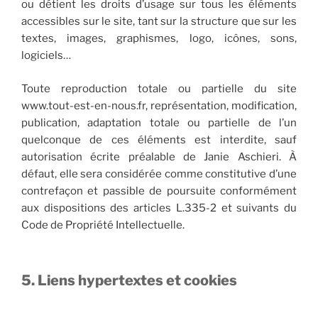
ou détient les droits d’usage sur tous les éléments
accessibles sur le site, tant sur la structure que sur les
textes, images, graphismes, logo, icônes, sons,
logiciels…
Toute reproduction totale ou partielle du site
www.tout-est-en-nous.fr, représentation, modification,
publication, adaptation totale ou partielle de l’un
quelconque de ces éléments est interdite, sauf
autorisation écrite préalable de Janie Aschieri. À
défaut, elle sera considérée comme constitutive d’une
contrefaçon et passible de poursuite conformément
aux dispositions des articles L.335-2 et suivants du
Code de Propriété Intellectuelle.
5. Liens hypertextes et cookies