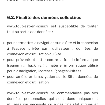
www.tout-est-en-nous.fr les traite.
6.2. Finalité des données collectées
www.tout-est-en-nous.fr est susceptible de traiter
tout ou partie des données :
pour permettre la navigation sur le Site et la connexion
à l’espace privée par l’utilisateur : données de
connexion et d’utilisation du Site
pour prévenir et lutter contre la fraude informatique
(spamming, hacking…) : matériel informatique utilisé
pour la navigation, l’adresse IP, pages visitées
pour améliorer la navigation sur le Site : données de
connexion et d’utilisation
www.tout-est-en-nous.fr ne commercialise pas vos
données personnelles qui sont donc uniquement
utilisées par nécessité ou à des fins statistiques et