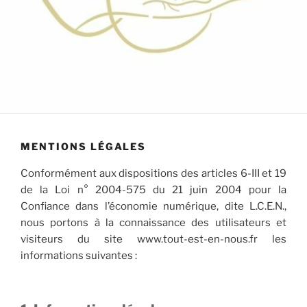
MENTIONS LÉGALES
Conformément aux dispositions des articles 6-III et 19
de la Loi n° 2004-575 du 21 juin 2004 pour la
Confiance dans l’économie numérique, dite L.C.E.N.,
nous portons à la connaissance des utilisateurs et
visiteurs du site www.tout-est-en-nous.fr les
informations suivantes :