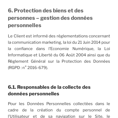
6. Protection des biens et des
personnes – gestion des données
personnelles
Le Client est informé des réglementations concernant
la communication marketing, la loi du 21 Juin 2014 pour
la confiance dans l’Economie Numérique, la Loi
Informatique et Liberté du 06 Août 2004 ainsi que du
Règlement Général sur la Protection des Données
(RGPD : n° 2016-679).
6.1. Responsables de la collecte des
données personnelles
Pour les Données Personnelles collectées dans le
cadre de la création du compte personnel de
l’Utilisateur et de sa navigation sur le Site, le