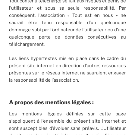
Tout contenu téléchargé se fait aux risques et périls de
l’utilisateur et sous sa seule responsabilité. Par
conséquent, l’association « Tout est en nous » ne
saurait être tenu responsable d’un quelconque
dommage subi par l’ordinateur de l’utilisateur ou d’une
quelconque perte de données consécutives au
téléchargement.
Les liens hypertextes mis en place dans le cadre du
présent site internet en direction d’autres ressources
présentes sur le réseau Internet ne sauraient engager
la responsabilité de l’association.
A propos des mentions légales :
Les mentions légales définies sur cette page
s’appliquent à l’ensemble du présent site internet et
sont susceptibles d’évoluer sans préavis. L’Utilisateur