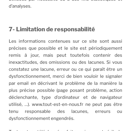
d’analyses.
7- Limitation de responsabilité
Les informations contenues sur ce site sont aussi
précises que possible et le site est périodiquement
remis à jour, mais peut toutefois contenir des
inexactitudes, des omissions ou des lacunes. Si vous
constatez une lacune, erreur ou ce qui paraît être un
dysfonctionnement, merci de bien vouloir le signaler
par email en décrivant le problème de la manière la
plus précise possible (page posant problème, action
déclenchante, type d’ordinateur et de navigateur
utilisé, …). www.tout-est-en-nous.fr ne peut pas être
tenu responsable des lacunes, erreurs ou
dysfonctionnement engendrés.