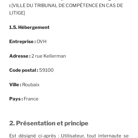
:
[VILLE DU TRIBUNAL DE COMPÉTENCE EN CAS DE
LITIGE]
1.5. Hébergement
Entreprise :
OVH
Adresse :
2 rue Kellerman
Code postal :
59100
Ville :
Roubaix
Pays :
France
2. Présentation et principe
Est désigné ci-après : Utilisateur, tout internaute se