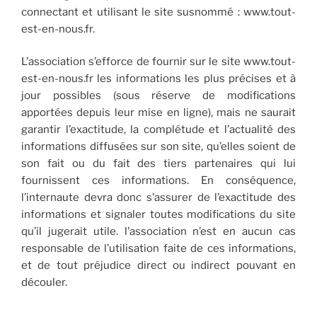
connectant et utilisant le site susnommé : www.tout-
est-en-nous.fr.
L’association s’efforce de fournir sur le site www.tout-
est-en-nous.fr les informations les plus précises et à
jour possibles (sous réserve de modifications
apportées depuis leur mise en ligne), mais ne saurait
garantir l’exactitude, la complétude et l’actualité des
informations diffusées sur son site, qu’elles soient de
son fait ou du fait des tiers partenaires qui lui
fournissent ces informations. En conséquence,
l’internaute devra donc s’assurer de l’exactitude des
informations et signaler toutes modifications du site
qu’il jugerait utile. l’association n’est en aucun cas
responsable de l’utilisation faite de ces informations,
et de tout préjudice direct ou indirect pouvant en
découler.